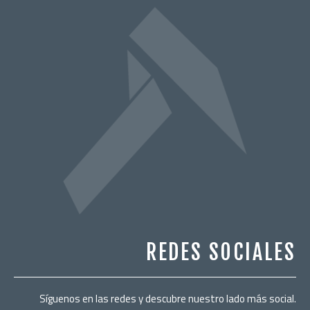
REDES SOCIALES
Síguenos en las redes y descubre nuestro lado más social.