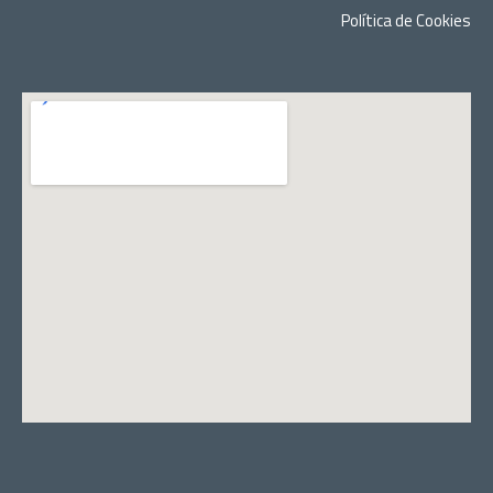
Política de Cookies