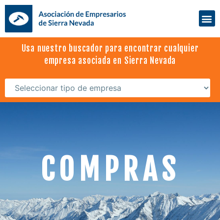
Usa nuestro buscador para encontrar cualquier
empresa asociada en Sierra Nevada
COMPRAS