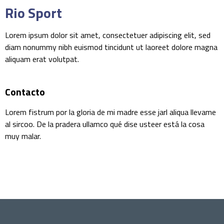
Rio Sport
Lorem ipsum dolor sit amet, consectetuer adipiscing elit, sed
diam nonummy nibh euismod tincidunt ut laoreet dolore magna
aliquam erat volutpat.
Contacto
Lorem fistrum por la gloria de mi madre esse jarl aliqua llevame
al sircoo. De la pradera ullamco qué dise usteer está la cosa
muy malar.