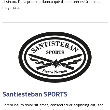
al sircoo. De la pradera ullamco qué dise usteer está la cosa
muy malar.
Santiesteban SPORTS
Lorem ipsum dolor sit amet, consectetuer adipiscing elit, sed