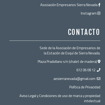
Asociación Empresarios Sierra Nevada
Instagram
CONTACTO
Sede de la Asociación de Empresarios de
la Estación de Esquí de Sierra Nevada.
Plaza Pradollano s/n (chalet de madera)
672 06 08 12
​
aesierranevada@gmail.com
Política de Privacidad
Aviso Legal y Condiciones de uso de marca y propiedad
intelectual