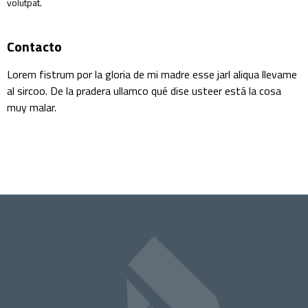
volutpat.
Contacto
Lorem fistrum por la gloria de mi madre esse jarl aliqua llevame
al sircoo. De la pradera ullamco qué dise usteer está la cosa
muy malar.