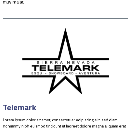
muy malar.
Telemark
Lorem ipsum dolor sit amet, consectetuer adipiscing elit, sed diam
nonummy nibh euismod tincidunt ut laoreet dolore magna aliquam erat