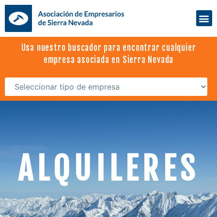
Usa nuestro buscador para encontrar cualquier
empresa asociada en Sierra Nevada
ALQUILERES