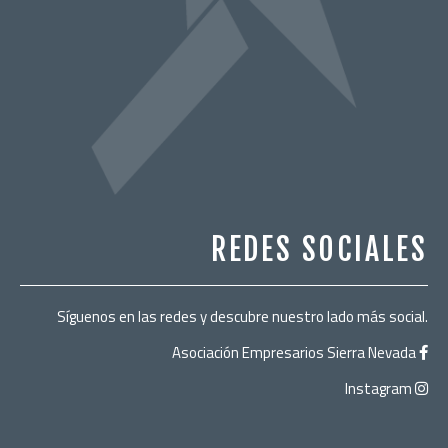
REDES SOCIALES
Síguenos en las redes y descubre nuestro lado más social.
Asociación Empresarios Sierra Nevada
Instagram